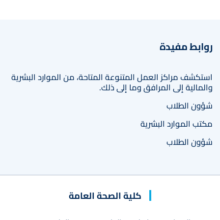
روابط مفيدة
استكشف مراكز العمل المتنوعة المتاحة، من الموارد البشرية
والمالية إلى المرافق وما إلى ذلك.
شؤون الطلاب
مكتب الموارد البشرية
شؤون الطلاب
كلية الصحة العامة