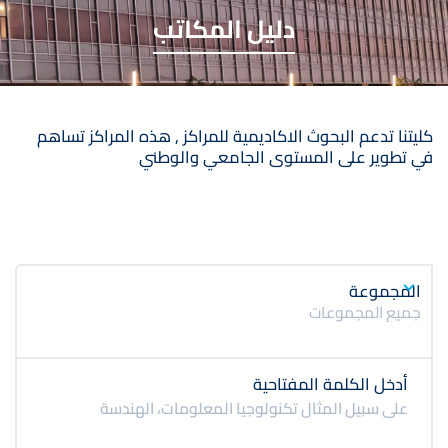
دليل المكاتب
كليتنا تدعم البحوث الاكاديمية للمراكز , هذه المراكز تساهم
في تطوير على المستوى الجامعي والوطني
المجموعة
جميع المجموعات
أدخل الكلمة المفتاحية