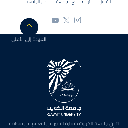
القبول
تواصل مع الجامعة
عن الجامعة
العودة إلى الأعلى
تتألق جامعة الكويت كمنارة للتميز في التعليم في منطقة