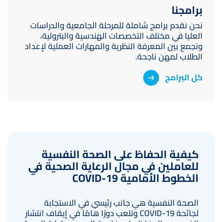
برامجنا
نحن نقدم برامج شاملة للمرحلة الجامعية والدراسات
العليا في مختلف التخصصات الهندسية والبترولية،
ونجمع بين المعرفة النظرية والمهارات العملية لإعداد
الطلاب لمهن ناجحة.
كل البرامج
كيفية الحفاظ على الصحة النفسية
للعاملين في مجال الرعاية الصحية في
الخطوط الأمامية COVID-19
الصحة النفسية هي جانب رئيسي في الاستجابة
لجائحة COVID-19 وتلعب دورًا هامًا في إيقاف انتشار