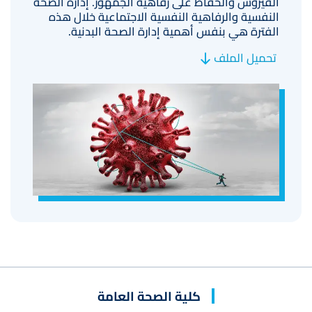
الفيروس والحفاظ على رفاهية الجمهور. إدارة الصحة
النفسية والرفاهية النفسية الاجتماعية خلال هذه
الفترة هي بنفس أهمية إدارة الصحة البدنية.
تحميل الملف
صورة
كلية الصحة العامة