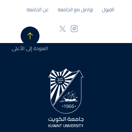
القبول
تواصل مع الجامعة
عن الجامعة
العودة إلى الأعلى