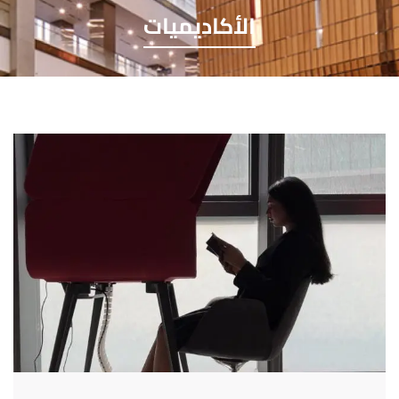
الأكاديميات
صورة